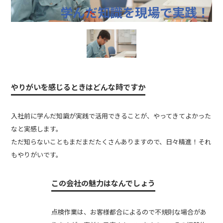
学んだ知識を現場で実践！
やりがいを感じるときはどんな時ですか
入社前に学んだ知識が実践で活用できることが、やってきてよかった
なと実感します。
ただ知らないこともまだまだたくさんありますので、日々精進！それ
もやりがいです。
この会社の魅力はなんでしょう
点検作業は、お客様都合によるので不規則な場合があ