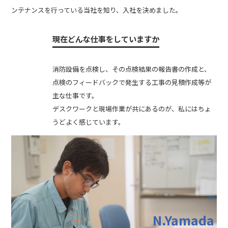
ンテナンスを行っている当社を知り、入社を決めました。
現在どんな仕事をしていますか
消防設備を点検し、その点検結果の報告書の作成と、
点検のフィードバックで発生する工事の見積作成等が
主な仕事です。
デスクワークと現場作業が共にあるのが、私にはちょ
うどよく感じています。
N.Yamada