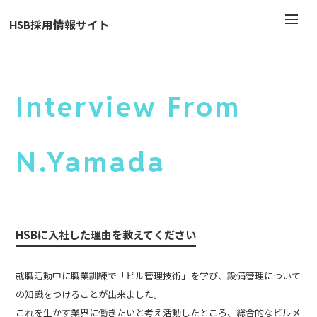
HSB採用情報サイト
Interview From
N.Yamada
HSBに入社した理由を教えてください
就職活動中に職業訓練で「ビル管理技術」を学び、設備管理について
の知識をつけることが出来ました。
これを生かす業界に働きたいと考え活動したところ、総合的なビルメ