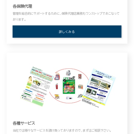
各保険代理
管理を総合的にサポートするために、保険代理店業務もワンストップでおこなって
おります。
詳しくみる
各種サービス
当社では様々なサービスを請け負っておりますので、まずはご相談下さい。