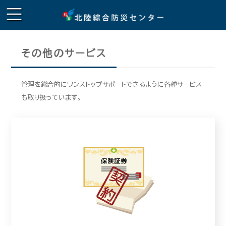
その他のサービス
管理を総合的にワンストップサポートできるように各種サービス
も取り扱っています。